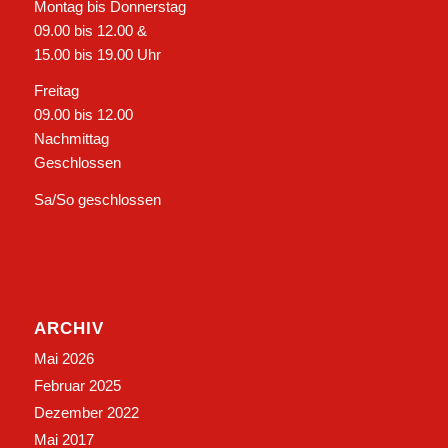
Montag bis Donnerstag
09.00 bis 12.00 &
15.00 bis 19.00 Uhr
Freitag
09.00 bis 12.00
Nachmittag
Geschlossen
Sa/So geschlossen
ARCHIV
Mai 2026
Februar 2025
Dezember 2022
Mai 2017