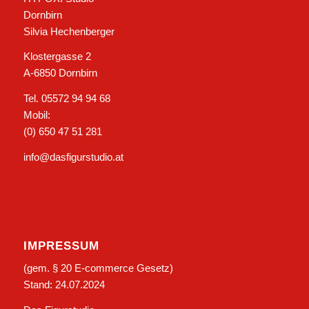
Dornbirn
Silvia Hechenberger
Klostergasse 2
A-6850 Dornbirn
Tel. 05572 94 94 68
Mobil:
(0) 650 47 51 281
info@dasfigurstudio.at
IMPRESSUM
(gem. § 20 E-commerce Gesetz)
Stand: 24.07.2024