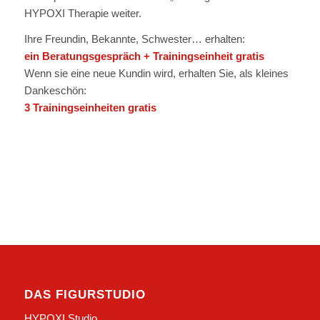
HYPOXI Therapie weiter.
Ihre Freundin, Bekannte, Schwester… erhalten:
ein Beratungsgespräch + Trainingseinheit gratis
Wenn sie eine neue Kundin wird, erhalten Sie, als kleines
Dankeschön:
3 Trainingseinheiten gratis
DAS FIGURSTUDIO
HYPOXI Studio