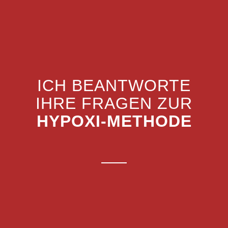
ICH BEANTWORTE
IHRE FRAGEN ZUR
HYPOXI-METHODE