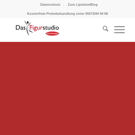
Datenschutz
Zum LipödemBlog
Kostenfreie Probebehandlung unter 05572/94 94 68