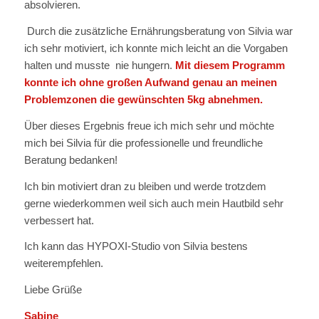
absolvieren.
Durch die zusätzliche Ernährungsberatung von Silvia war
ich sehr motiviert, ich konnte mich leicht an die Vorgaben
halten und musste nie hungern.
Mit diesem Programm
konnte ich ohne großen Aufwand genau an meinen
Problemzonen die gewünschten 5kg abnehmen.
Über dieses Ergebnis freue ich mich sehr und möchte
mich bei Silvia für die professionelle und freundliche
Beratung bedanken!
Ich bin motiviert dran zu bleiben und werde trotzdem
gerne wiederkommen weil sich auch mein Hautbild sehr
verbessert hat.
Ich kann das HYPOXI-Studio von Silvia bestens
weiterempfehlen.
Liebe Grüße
Sabine