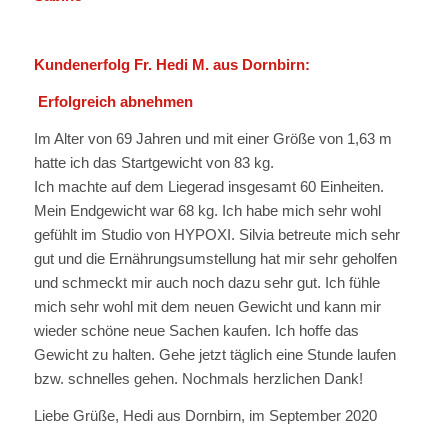
Kundenerfolg Fr. Hedi M. aus Dornbirn:
Erfolgreich abnehmen
Im Alter von 69 Jahren und mit einer Größe von 1,63 m
hatte ich das Startgewicht von 83 kg.
Ich machte auf dem Liegerad insgesamt 60 Einheiten.
Mein Endgewicht war 68 kg. Ich habe mich sehr wohl
gefühlt im Studio von HYPOXI. Silvia betreute mich sehr
gut und die Ernährungsumstellung hat mir sehr geholfen
und schmeckt mir auch noch dazu sehr gut. Ich fühle
mich sehr wohl mit dem neuen Gewicht und kann mir
wieder schöne neue Sachen kaufen. Ich hoffe das
Gewicht zu halten. Gehe jetzt täglich eine Stunde laufen
bzw. schnelles gehen. Nochmals herzlichen Dank!
Liebe Grüße, Hedi aus Dornbirn, im September 2020