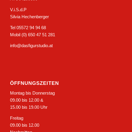
V.i.S.d.P
Silvia Hechenberger
Tel 05572 94 94 68
Mobil (0) 650 47 51 281
info@dasfigurstudio.at
ÖFFNUNGSZEITEN
Montag bis Donnerstag
09.00 bis 12.00 &
15.00 bis 19.00 Uhr
Freitag
09.00 bis 12.00