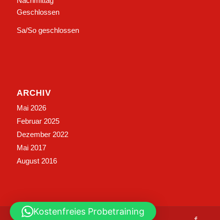
Nachmittag
Geschlossen
Sa/So geschlossen
ARCHIV
Mai 2026
Februar 2025
Dezember 2022
Mai 2017
August 2016
Kostenfreies Probetraining