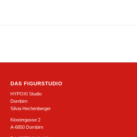
DAS FIGURSTUDIO
HYPOXI Studio
Dornbirn
Silvia Hechenberger
Klostergasse 2
A-6850 Dornbirn